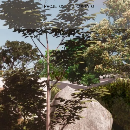
PROJETOS
CONTATO