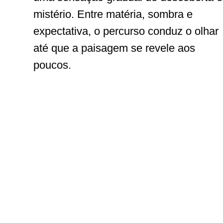
mistério. Entre matéria, sombra e
expectativa, o percurso conduz o olhar
até que a paisagem se revele aos
poucos.