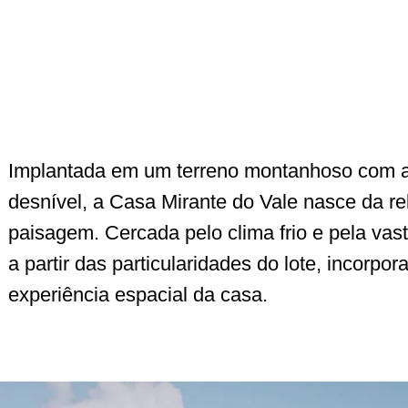
Implantada em um terreno montanhoso com 
desnível, a Casa Mirante do Vale nasce da rel
paisagem. Cercada pelo clima frio e pela vast
a partir das particularidades do lote, incorpo
experiência espacial da casa.