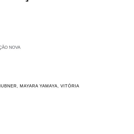
AÇÃO NOVA
HUBNER, MAYARA YAMAYA, VITÓRIA