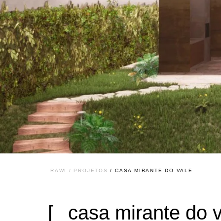
RAWI / PROJETOS
/ CASA MIRANTE DO VALE
casa mirante do 