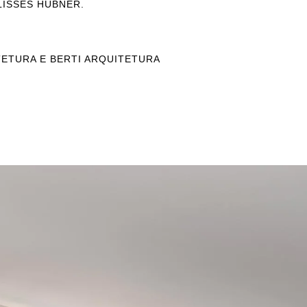
LISSES HUBNER.
ETURA E BERTI ARQUITETURA