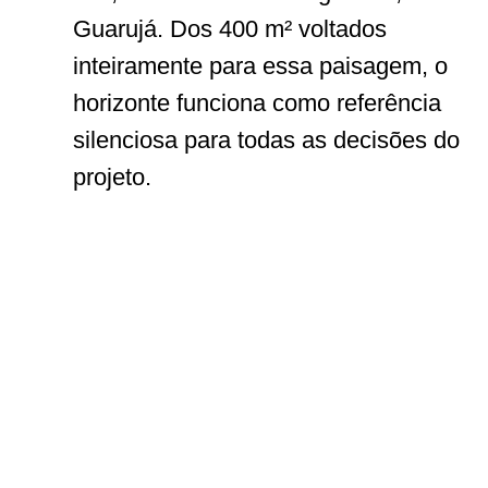
Guarujá. Dos 400 m² voltados
inteiramente para essa paisagem, o
horizonte funciona como referência
silenciosa para todas as decisões do
projeto.