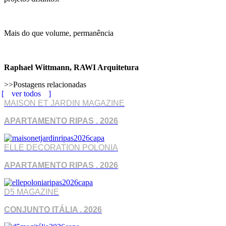
Mais do que volume, permanência
Raphael Wittmann, RAWI Arquitetura
>>Postagens relacionadas
ver todos
MAISON ET JARDIN MAGAZINE
APARTAMENTO RIPAS . 2026
ELLE DECORATION POLONIA
APARTAMENTO RIPAS . 2026
D5 MAGAZINE
CONJUNTO ITÁLIA . 2026